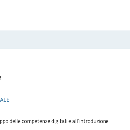
g
TALE
ppo delle competenze digitali e all’introduzione