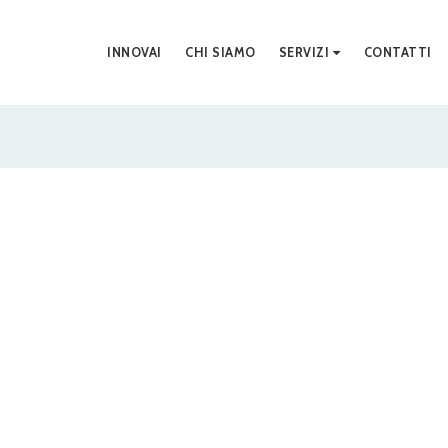
INNOVAI
CHI SIAMO
SERVIZI
CONTATTI